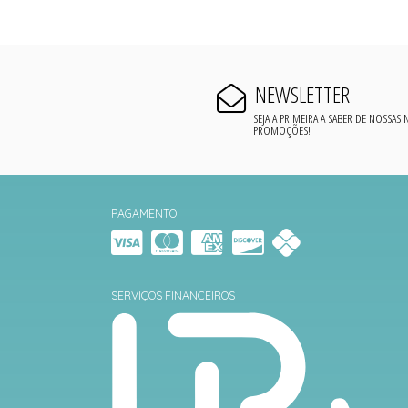
NEWSLETTER
SEJA A PRIMEIRA A SABER DE NOSSAS
PROMOÇÕES!
PAGAMENTO
SERVIÇOS FINANCEIROS