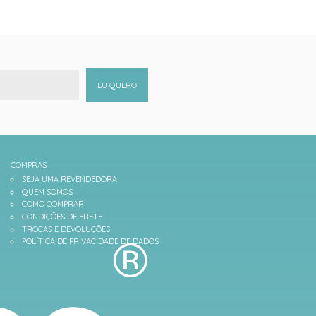
EU QUERO
COMPRAS
SEJA UMA REVENDEDORA
QUEM SOMOS
COMO COMPRAR
CONDIÇÕES DE FRETE
TROCAS E DEVOLUÇÕES
POLÍTICA DE PRIVACIDADE DE DADOS