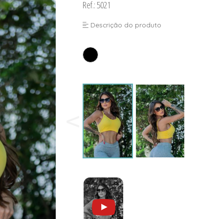
Ref.: 5021
Descrição do produto