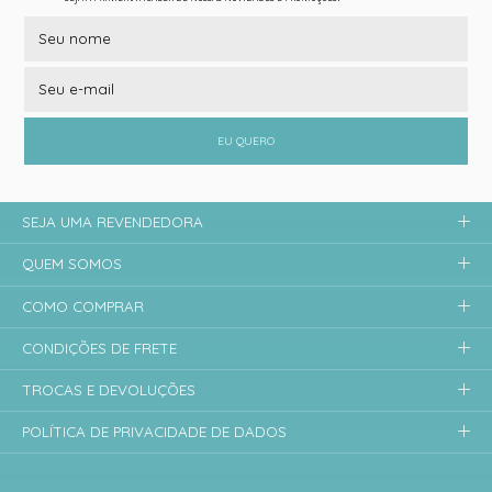
EU QUERO
SEJA UMA REVENDEDORA
QUEM SOMOS
COMO COMPRAR
CONDIÇÕES DE FRETE
TROCAS E DEVOLUÇÕES
POLÍTICA DE PRIVACIDADE DE DADOS