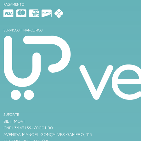
PAGAMENTO
SERVIÇOS FINANCEIROS
SUPORTE
SILTI MOVI
CNPJ 36.431.394/0001-80
AVENIDA MANOEL GONÇALVES GAMERO, 115