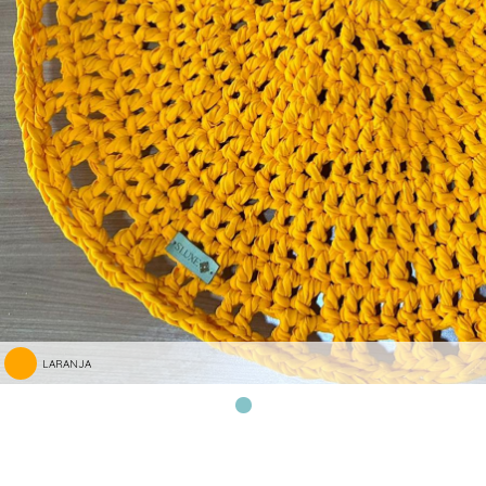
LARANJA