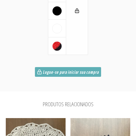
Logue-se para iniciar sua compra
PRODUTOS RELACIONADOS