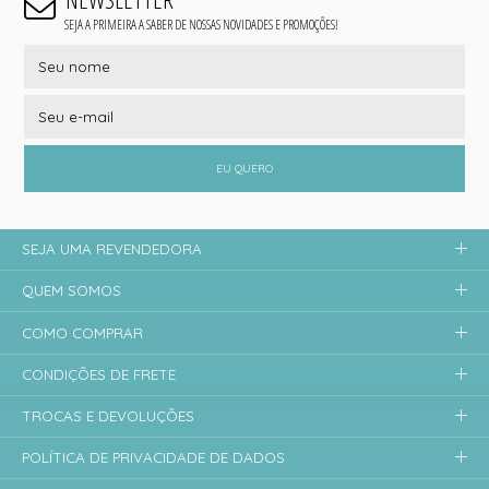
SEJA A PRIMEIRA A SABER DE NOSSAS NOVIDADES E PROMOÇÕES!
EU QUERO
SEJA UMA REVENDEDORA
QUEM SOMOS
COMO COMPRAR
CONDIÇÕES DE FRETE
TROCAS E DEVOLUÇÕES
POLÍTICA DE PRIVACIDADE DE DADOS