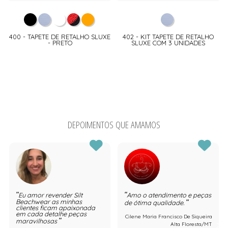
400 - TAPETE DE RETALHO SLUXE
402 - KIT TAPETE DE RETALHO
- PRETO
SLUXE COM 3 UNIDADES
DEPOIMENTOS QUE AMAMOS
Eu amor revender Silt
Amo o atendimento e peças
Beachwear as minhas
de ótima qualidade.
clientes ficam apaixonada
em cada detalhe peças
Cilene Maria Francisco De Siqueira
maravilhosas
Alta Floresta/MT