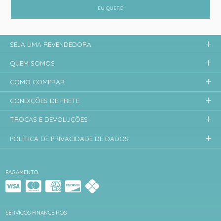
EU QUERO
SEJA UMA REVENDEDORA
QUEM SOMOS
COMO COMPRAR
CONDIÇÕES DE FRETE
TROCAS E DEVOLUÇÕES
POLÍTICA DE PRIVACIDADE DE DADOS
PAGAMENTO
SERVIÇOS FINANCEIROS