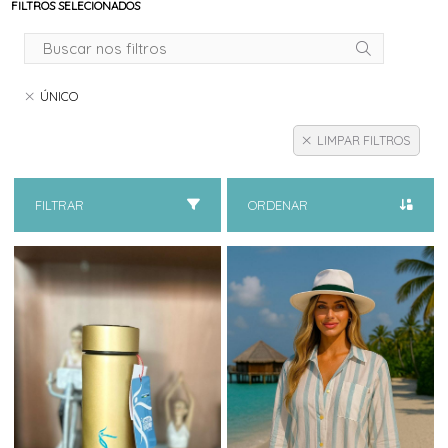
FILTROS SELECIONADOS
ÚNICO
LIMPAR FILTROS
FILTRAR
ORDENAR