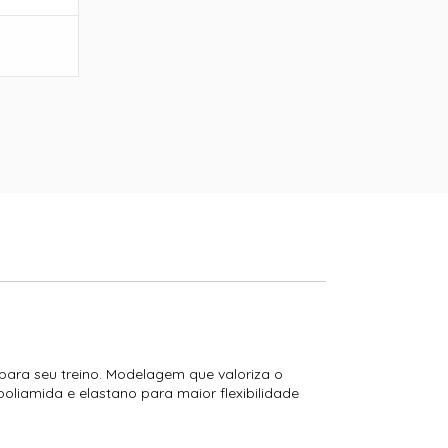
para seu treino. Modelagem que valoriza o
liamida e elastano para maior flexibilidade