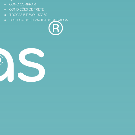
COMO COMPRAR
CONDIÇÕES DE FRETE
TROCAS E DEVOLUÇÕES
POLÍTICA DE PRIVACIDADE DE DADOS