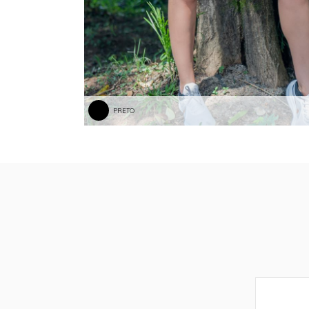
PRETO