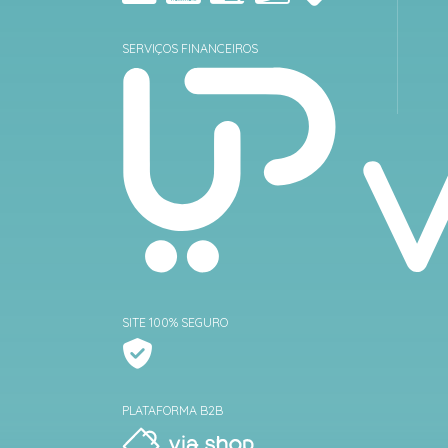
SERVIÇOS FINANCEIROS
SITE 100% SEGURO
PLATAFORMA B2B