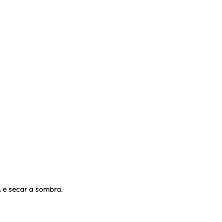
Â e secar a sombra.