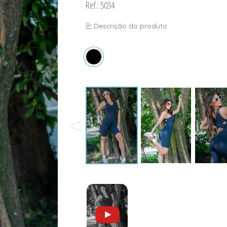
Ref.: 5034
Descrição do produto