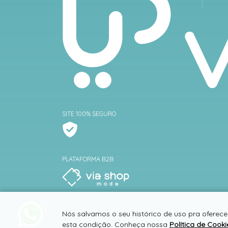
SITE 100% SEGURO
PLATAFORMA B2B
Nós salvamos o seu histórico de uso pra oferece
esta condição. Conheça nossa
Política de Cooki