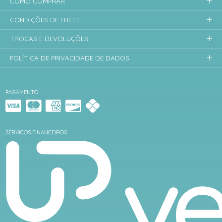
COMO COMPRAR
CONDIÇÕES DE FRETE
TROCAS E DEVOLUÇÕES
POLÍTICA DE PRIVACIDADE DE DADOS
PAGAMENTO
SERVIÇOS FINANCEIROS