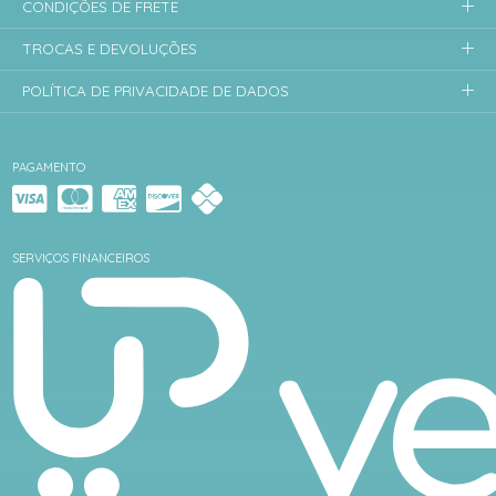
CONDIÇÕES DE FRETE
TROCAS E DEVOLUÇÕES
POLÍTICA DE PRIVACIDADE DE DADOS
PAGAMENTO
SERVIÇOS FINANCEIROS