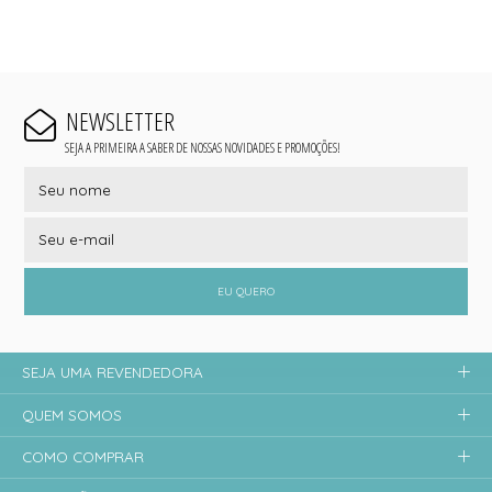
NEWSLETTER
SEJA A PRIMEIRA A SABER DE NOSSAS NOVIDADES E PROMOÇÕES!
EU QUERO
SEJA UMA REVENDEDORA
QUEM SOMOS
COMO COMPRAR