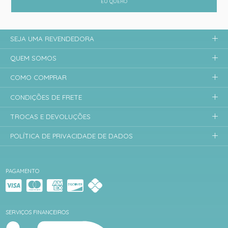
EU QUERO
SEJA UMA REVENDEDORA
QUEM SOMOS
COMO COMPRAR
CONDIÇÕES DE FRETE
TROCAS E DEVOLUÇÕES
POLÍTICA DE PRIVACIDADE DE DADOS
PAGAMENTO
SERVIÇOS FINANCEIROS