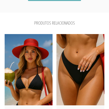
PRODUTOS RELACIONADOS