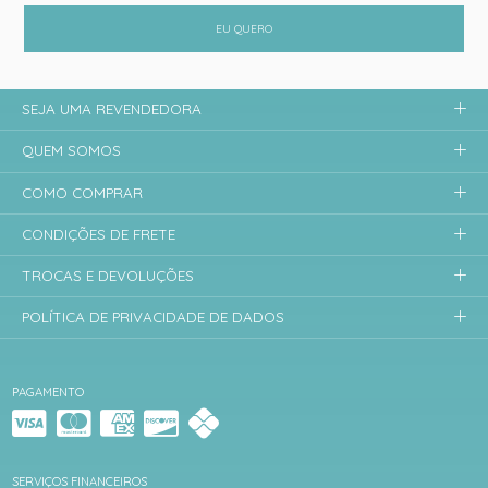
EU QUERO
SEJA UMA REVENDEDORA
QUEM SOMOS
COMO COMPRAR
CONDIÇÕES DE FRETE
TROCAS E DEVOLUÇÕES
POLÍTICA DE PRIVACIDADE DE DADOS
PAGAMENTO
SERVIÇOS FINANCEIROS