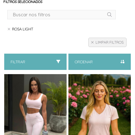
FILTROS SELECIONADOS
ROSA LIGHT
LIMPAR FILTROS
FILTRAR
ORDENAR