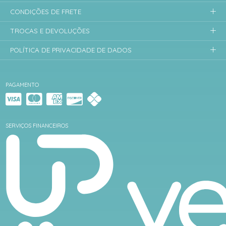
CONDIÇÕES DE FRETE
TROCAS E DEVOLUÇÕES
POLÍTICA DE PRIVACIDADE DE DADOS
PAGAMENTO
SERVIÇOS FINANCEIROS