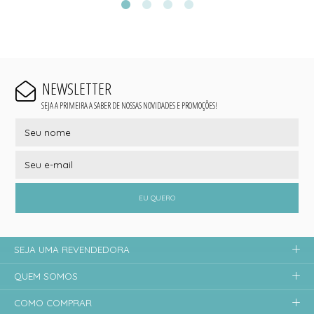
NEWSLETTER
SEJA A PRIMEIRA A SABER DE NOSSAS NOVIDADES E PROMOÇÕES!
EU QUERO
SEJA UMA REVENDEDORA
QUEM SOMOS
COMO COMPRAR