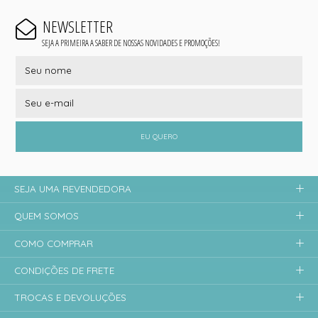
NEWSLETTER
SEJA A PRIMEIRA A SABER DE NOSSAS NOVIDADES E PROMOÇÕES!
EU QUERO
SEJA UMA REVENDEDORA
QUEM SOMOS
COMO COMPRAR
CONDIÇÕES DE FRETE
TROCAS E DEVOLUÇÕES