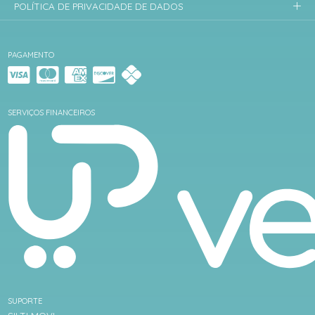
POLÍTICA DE PRIVACIDADE DE DADOS
PAGAMENTO
SERVIÇOS FINANCEIROS
SUPORTE