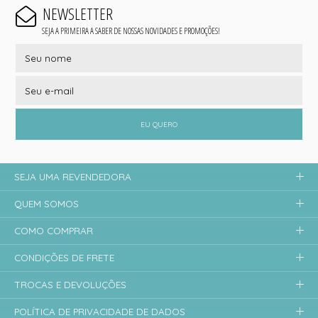
NEWSLETTER
SEJA A PRIMEIRA A SABER DE NOSSAS NOVIDADES E PROMOÇÕES!
EU QUERO
SEJA UMA REVENDEDORA
QUEM SOMOS
COMO COMPRAR
CONDIÇÕES DE FRETE
TROCAS E DEVOLUÇÕES
POLÍTICA DE PRIVACIDADE DE DADOS