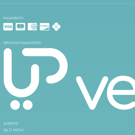
PAGAMENTO
SERVIÇOS FINANCEIROS
SUPORTE
SILTI MOVI