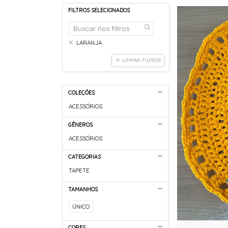
FILTROS SELECIONADOS
LARANJA
LIMPAR FILTROS
COLEÇÕES
ACESSÓRIOS
GÊNEROS
ACESSÓRIOS
CATEGORIAS
TAPETE
TAMANHOS
ÚNICO
CORES