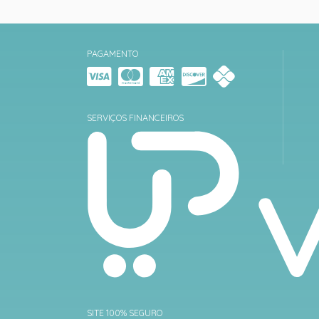
PAGAMENTO
SERVIÇOS FINANCEIROS
SITE 100% SEGURO