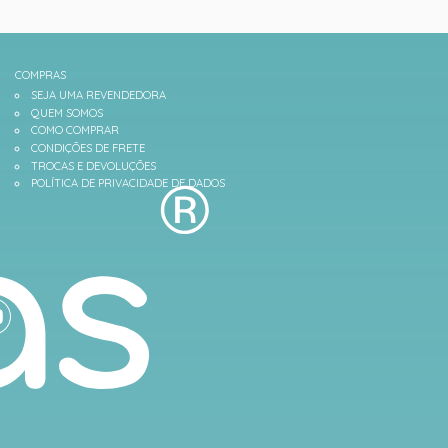
COMPRAS
SEJA UMA REVENDEDORA
QUEM SOMOS
COMO COMPRAR
CONDIÇÕES DE FRETE
TROCAS E DEVOLUÇÕES
POLÍTICA DE PRIVACIDADE DE DADOS