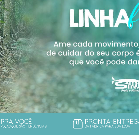
PRA VOCÊ
PRONTA-ENTREG
PEÇAS QUE SÃO TENDÊNCIAS!
DA FÁBRICA PARA SUA LOJA