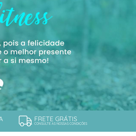
A
FRETE GRÁTIS
CONSULTE AS NOSSAS CONDIÇÕES