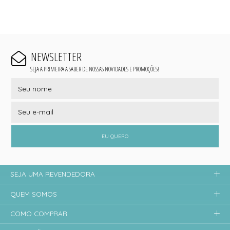
NEWSLETTER
SEJA A PRIMEIRA A SABER DE NOSSAS NOVIDADES E PROMOÇÕES!
EU QUERO
SEJA UMA REVENDEDORA
QUEM SOMOS
COMO COMPRAR