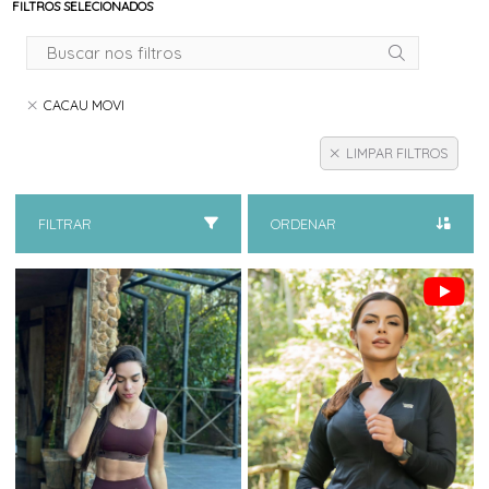
FILTROS SELECIONADOS
CACAU MOVI
LIMPAR FILTROS
FILTRAR
ORDENAR