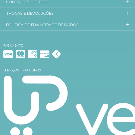
CONDIÇÕES DE FRETE
TROCAS E DEVOLUÇÕES
POLÍTICA DE PRIVACIDADE DE DADOS
PAGAMENTO
SERVIÇOS FINANCEIROS