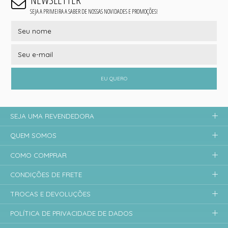
SEJA A PRIMEIRA A SABER DE NOSSAS NOVIDADES E PROMOÇÕES!
EU QUERO
SEJA UMA REVENDEDORA
QUEM SOMOS
COMO COMPRAR
CONDIÇÕES DE FRETE
TROCAS E DEVOLUÇÕES
POLÍTICA DE PRIVACIDADE DE DADOS