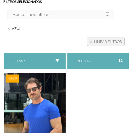
FILTROS SELECIONADOS
AZUL
LIMPAR FILTROS
FILTRAR
ORDENAR
14% OFF