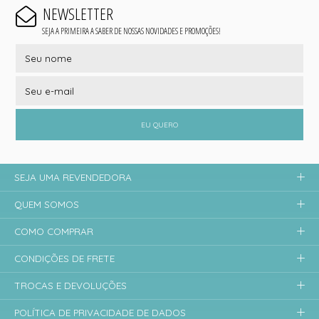
NEWSLETTER
SEJA A PRIMEIRA A SABER DE NOSSAS NOVIDADES E PROMOÇÕES!
EU QUERO
SEJA UMA REVENDEDORA
QUEM SOMOS
COMO COMPRAR
CONDIÇÕES DE FRETE
TROCAS E DEVOLUÇÕES
POLÍTICA DE PRIVACIDADE DE DADOS