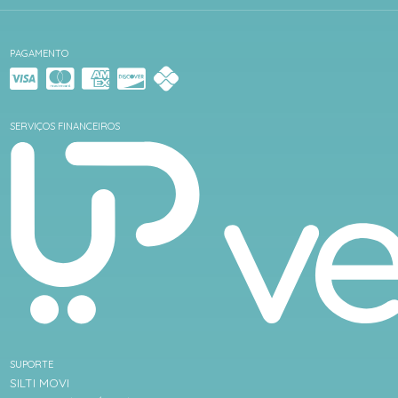
PAGAMENTO
SERVIÇOS FINANCEIROS
SUPORTE
SILTI MOVI