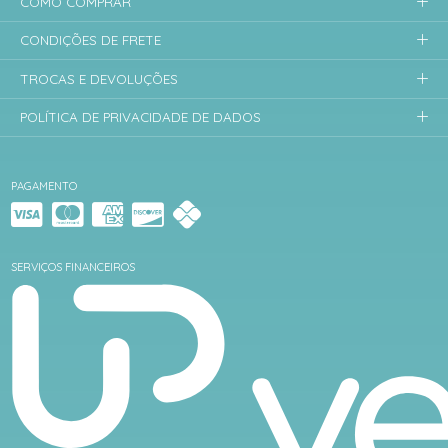
COMO COMPRAR
CONDIÇÕES DE FRETE
TROCAS E DEVOLUÇÕES
POLÍTICA DE PRIVACIDADE DE DADOS
PAGAMENTO
SERVIÇOS FINANCEIROS