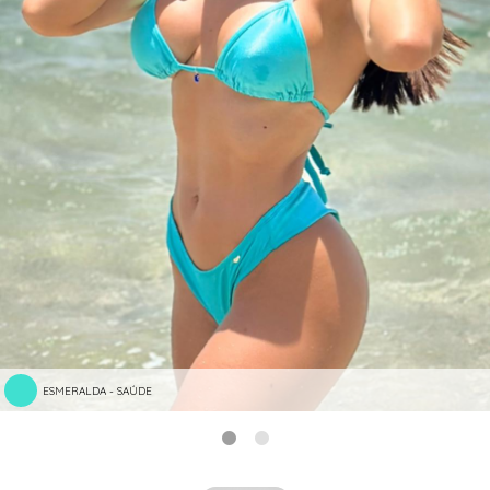
ESMERALDA - SAÚDE