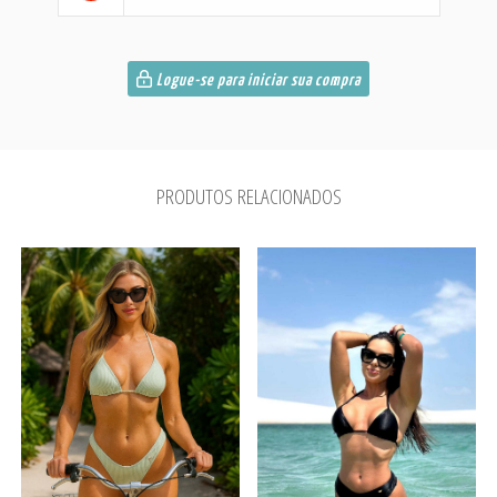
Logue-se para iniciar sua compra
PRODUTOS RELACIONADOS