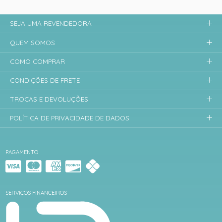
SEJA UMA REVENDEDORA
QUEM SOMOS
COMO COMPRAR
CONDIÇÕES DE FRETE
TROCAS E DEVOLUÇÕES
POLÍTICA DE PRIVACIDADE DE DADOS
PAGAMENTO
SERVIÇOS FINANCEIROS