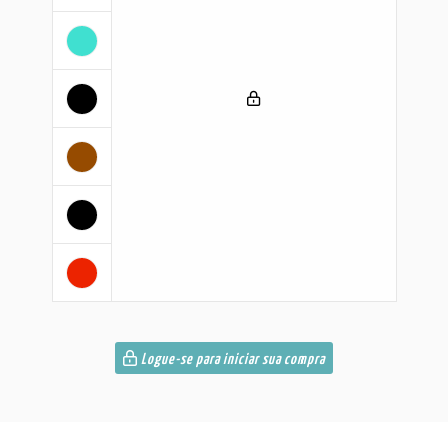
Logue-se para iniciar sua compra