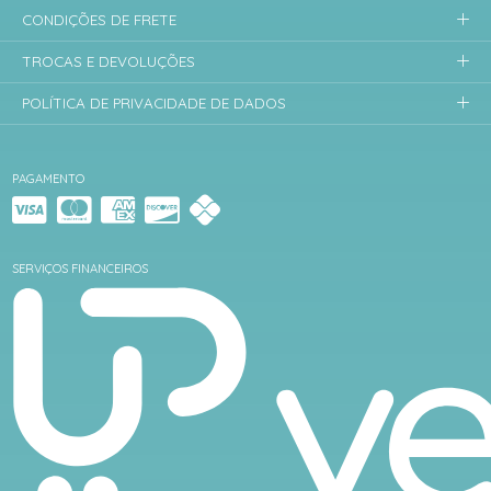
CONDIÇÕES DE FRETE
TROCAS E DEVOLUÇÕES
POLÍTICA DE PRIVACIDADE DE DADOS
PAGAMENTO
SERVIÇOS FINANCEIROS