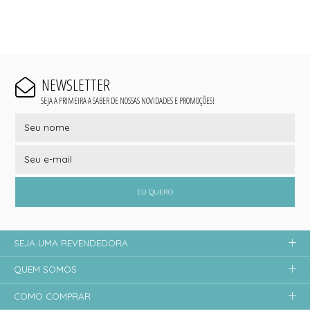
NEWSLETTER
SEJA A PRIMEIRA A SABER DE NOSSAS NOVIDADES E PROMOÇÕES!
EU QUERO
SEJA UMA REVENDEDORA
QUEM SOMOS
COMO COMPRAR